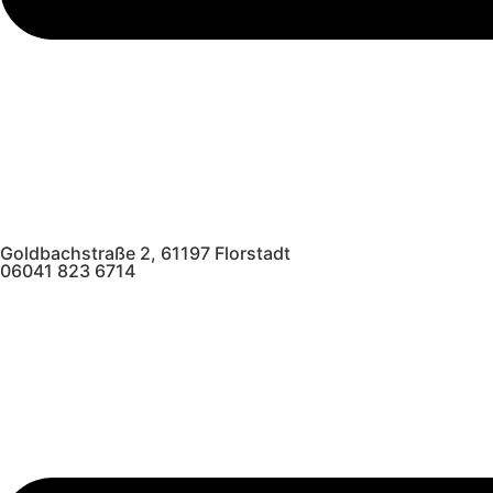
Goldbachstraße 2, 61197 Florstadt
06041 823 6714