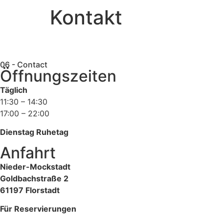
Kontakt
06 - Contact
Öffnungszeiten
Täglich
11:30 – 14:30
17:00 – 22:00
Dienstag Ruhetag
Anfahrt
Nieder-Mockstadt
Goldbachstraße 2
61197 Florstadt
Für Reservierungen